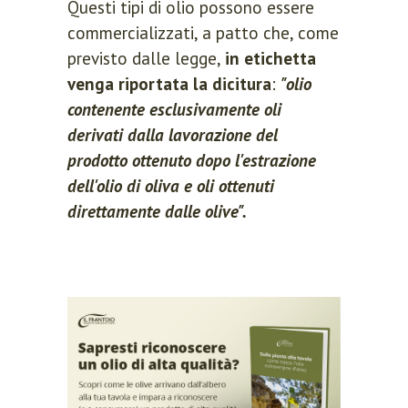
Questi tipi di olio possono essere
commercializzati, a patto che, come
previsto dalle legge,
in etichetta
venga riportata la dicitu
ra
:
"olio
contenente esclusivamente oli
derivati dalla lavorazione del
prodotto ottenuto dopo l'estrazione
dell'olio di oliva e oli ottenuti
direttamente dalle olive".