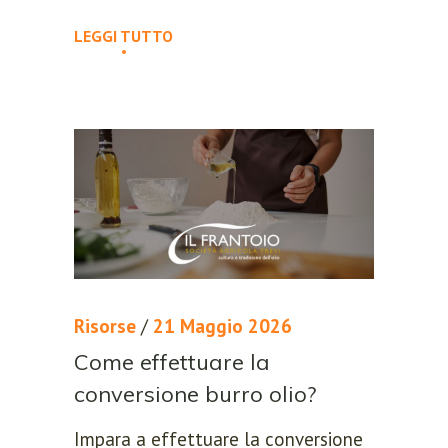
LEGGI TUTTO
Risorse
/
21 Maggio 2026
Come effettuare la
conversione burro olio?
Impara a effettuare la conversione