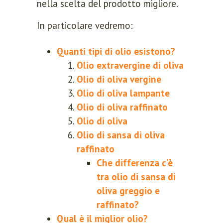
nella scelta del prodotto migliore.
In particolare vedremo:
Quanti tipi di olio esistono?
Olio extravergine di oliva
Olio di oliva vergine
Olio di oliva lampante
Olio di oliva raffinato
Olio di oliva
Olio di sansa di oliva
raffinato
Che differenza c'è
tra olio di sansa di
oliva greggio e
raffinato?
Qual è il miglior olio?