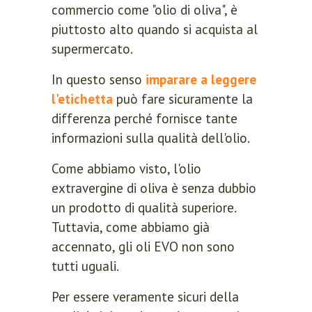
commercio come "olio di oliva", è
piuttosto alto quando si acquista al
supermercato.
In questo senso
imparare a leggere
l'etichetta
può fare sicuramente la
differenza perché fornisce tante
informazioni sulla qualità dell'olio.
Come abbiamo visto, l'olio
extravergine di oliva è senza dubbio
un prodotto di qualità superiore.
Tuttavia, come abbiamo già
accennato, gli oli EVO non sono
tutti uguali.
Per essere veramente sicuri della