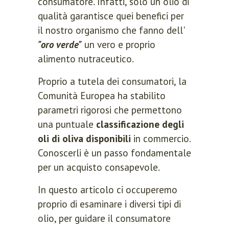
consumatore. Infatti, solo un olio di
qualità garantisce quei benefici per
il nostro organismo che fanno dell'
"oro verde"
un vero e proprio
alimento nutraceutico.
Proprio a tutela dei consumatori, la
Comunità Europea ha stabilito
parametri rigorosi che permettono
una puntuale
classificazione degli
oli di oliva disponibili
in commercio.
Conoscerli è un passo fondamentale
per un acquisto consapevole.
In questo articolo ci occuperemo
proprio di esaminare i diversi tipi di
olio, per guidare il consumatore