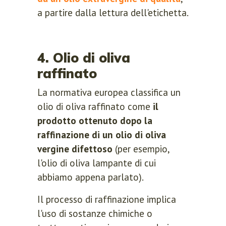
a partire dalla lettura dell'etichetta.
4. Olio di oliva
raffinato
La normativa europea classifica un
olio di oliva raffinato come
il
prodotto ottenuto dopo la
raffinazione di un olio di oliva
vergine difettoso
(per esempio,
l'olio di oliva lampante di cui
abbiamo appena parlato).
Il processo di raffinazione implica
l'uso di sostanze chimiche o