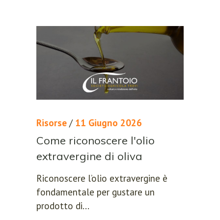
Risorse
/
11 Giugno 2026
Come riconoscere l'olio
extravergine di oliva
Riconoscere l’olio extravergine è
fondamentale per gustare un
prodotto di...