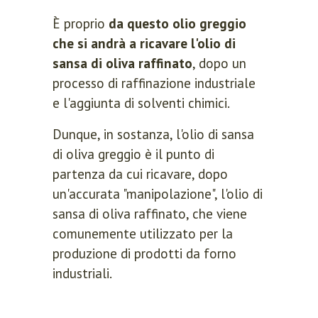
È proprio
da questo olio greggio
che si andrà a ricavare l'olio di
sansa di oliva raffinato
, dopo un
processo di raffinazione industriale
e l'aggiunta di solventi chimici.
Dunque, in sostanza, l'olio di sansa
di oliva greggio è il punto di
partenza da cui ricavare, dopo
un'accurata "manipolazione", l'olio di
sansa di oliva raffinato, che viene
comunemente utilizzato per la
produzione di prodotti da forno
industriali.