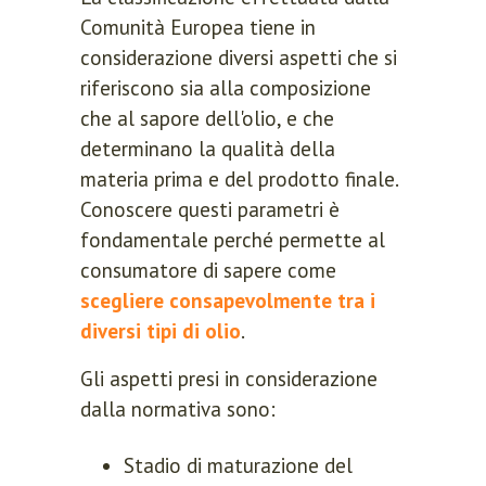
Comunità Europea tiene in
considerazione diversi aspetti che si
riferiscono sia alla composizione
che al sapore dell'olio, e che
determinano la qualità della
materia prima e del prodotto finale.
Conoscere questi parametri è
fondamentale perché permette al
consumatore di sapere come
scegliere consapevolmente tra i
diversi tipi di olio
.
Gli aspetti presi in considerazione
dalla normativa sono:
Stadio di maturazione del