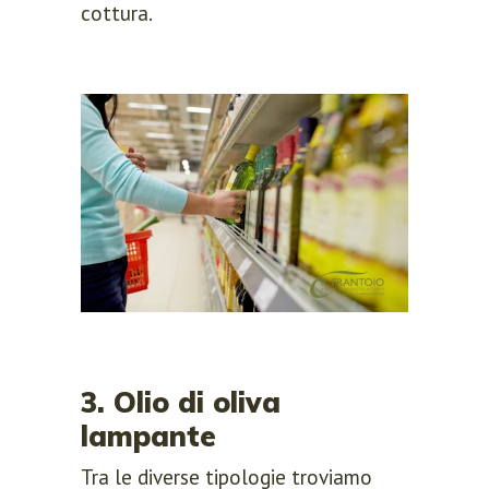
cottura.
3. Olio di oliva
lampante
Tra le diverse tipologie troviamo