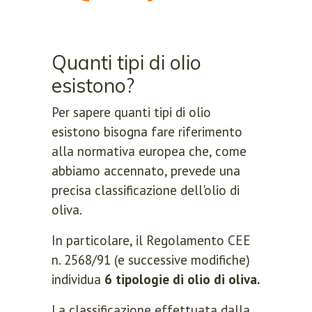
Quanti tipi di olio
esistono?
Per sapere quanti tipi di olio
esistono bisogna fare riferimento
alla normativa europea che, come
abbiamo accennato, prevede una
precisa classificazione dell'olio di
oliva.
In particolare, il Regolamento CEE
n. 2568/91 (e successive modifiche)
individua
6 tipologie di olio di oliva.
La classificazione effettuata dalla