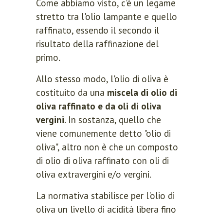
Come abbiamo visto, c'è un legame
stretto tra l'olio lampante e quello
raffinato, essendo il secondo il
risultato della raffinazione del
primo.
Allo stesso modo, l'olio di oliva è
costituito da una
miscela di olio di
oliva raffinato e da oli di oliva
vergini
. In sostanza, quello che
viene comunemente detto "olio di
oliva", altro non è che un composto
di olio di oliva raffinato con oli di
oliva extravergini e/o vergini.
La normativa stabilisce per l'olio di
oliva un livello di acidità libera fino