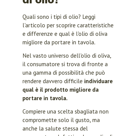
Quali sono i tipi di olio? Leggi
l'articolo per scoprire caratteristiche
e differenze e qual è l'olio di oliva
migliore da portare in tavola.
Nel vasto universo dell'olio di oliva,
il consumatore si trova di fronte a
una gamma di possibilità che può
rendere davvero difficile
individuare
qual è il prodotto migliore da
portare in tavola.
Compiere una scelta sbagliata non
compromette solo il gusto, ma
anche la salute stessa del