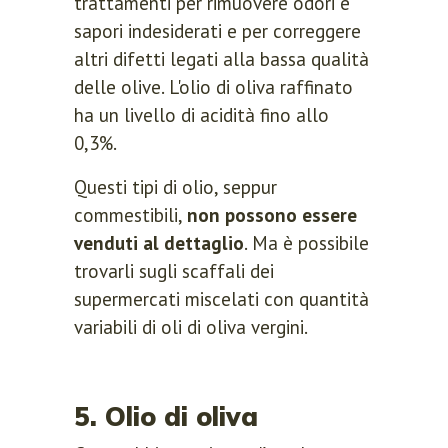
trattamenti per rimuovere odori e
sapori indesiderati e per correggere
altri difetti legati alla bassa qualità
delle olive. L'olio di oliva raffinato
ha un livello di acidità fino allo
0,3%.
Questi tipi di olio, seppur
commestibili,
non possono essere
venduti al dettaglio
. Ma è possibile
trovarli sugli scaffali dei
supermercati miscelati con quantità
variabili di oli di oliva vergini.
5. Olio di oliva