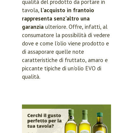
qualità del prodotto da portare in
tavola,
l'acquisto in frantoio
rappresenta senz'altro una
garanzia
ulteriore. Offre, infatti, al
consumatore la possibilità di vedere
dove e come l'olio viene prodotto e
di assaporare quelle note
caratteristiche di fruttato, amaro e
piccante tipiche di un'olio EVO di
qualità.