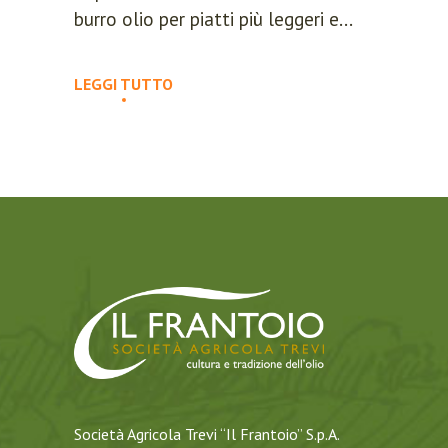
burro olio per piatti più leggeri e...
LEGGI TUTTO
Società Agricola Trevi “Il Frantoio” S.p.A.