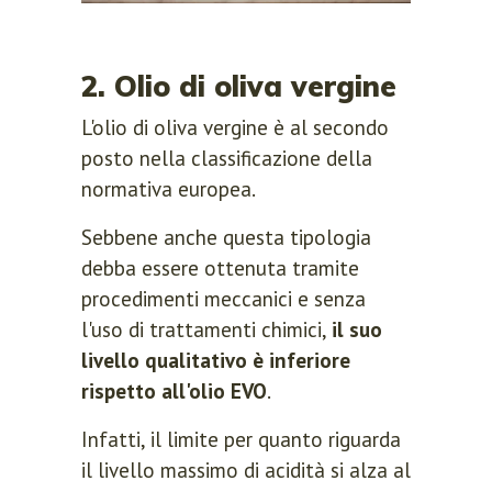
2. Olio di oliva vergine
L'olio di oliva vergine è al secondo
posto nella classificazione della
normativa europea.
Sebbene anche questa tipologia
debba essere ottenuta tramite
procedimenti meccanici e senza
l'uso di trattamenti chimici,
il suo
livello qualitativo è inferiore
rispetto all'olio EVO
.
Infatti, il limite per quanto riguarda
il livello massimo di acidità si alza al