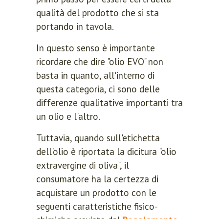
qualità del prodotto che si sta
portando in tavola.
In questo senso è importante
ricordare che dire "olio EVO" non
basta in quanto, all'interno di
questa categoria, ci sono delle
differenze qualitative importanti tra
un olio e l'altro.
Tuttavia, quando sull'etichetta
dell'olio è riportata la dicitura "olio
extravergine di oliva", il
consumatore ha la certezza di
acquistare un prodotto con le
seguenti caratteristiche fisico-