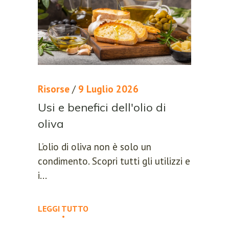
Risorse
/
9 Luglio 2026
Usi e benefici dell'olio di
oliva
L’olio di oliva non è solo un
condimento. Scopri tutti gli utilizzi e
i...
LEGGI TUTTO