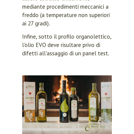
mediante procedimenti meccanici a
freddo (a temperature non superiori
ai 27 gradi).
Infine, sotto il profilo organolettico,
l'olio EVO deve risultare privo di
difetti all'assaggio di un panel test.