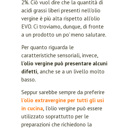
2%. Ciò vuol dire che la quantità di
acidi grassi liberi presenti nell'olio
vergine è più alta rispetto all'olio
EVO. Ci troviamo, dunque, di fronte
a un prodotto un po' meno salutare.
Per quanto riguarda le
caratteristiche sensoriali, invece,
l'olio vergine può presentare alcuni
difetti
, anche se a un livello molto
basso.
Seppur sarebbe sempre da preferire
l'olio extravergine per tutti gli usi
in cucina
, l'olio vergine può essere
utilizzato soprattutto per le
preparazioni che richiedono la