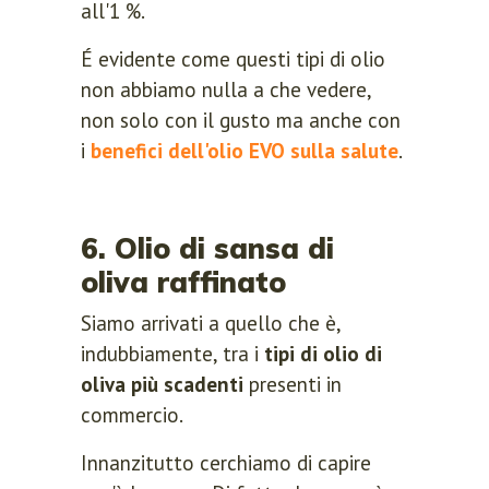
all'1 %.
É evidente come questi tipi di olio
non abbiamo nulla a che vedere,
non solo con il gusto ma anche con
i
benefici dell'olio EVO sulla salute
.
6. Olio di sansa di
oliva raffinato
Siamo arrivati a quello che è,
indubbiamente, tra i
tipi di olio di
oliva più scadenti
presenti in
commercio.
Innanzitutto cerchiamo di capire