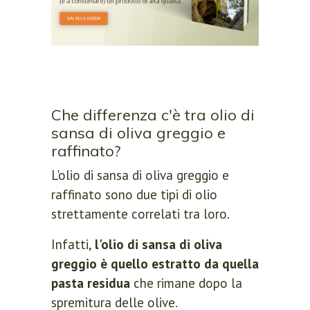
Che differenza c'è tra olio di
sansa di oliva greggio e
raffinato?
L'olio di sansa di oliva greggio e
raffinato sono due tipi di olio
strettamente correlati tra loro.
Infatti,
l'olio di sansa di oliva
greggio è quello estratto da quella
pasta residua
che rimane dopo la
spremitura delle olive.