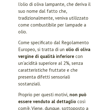
l'olio di oliva lampante, che deriva il
suo nome dal fatto che,
tradizionalmente, veniva utilizzato
come combustibile per lampade a
olio.
Come specificato dal Regolamento
Europeo, si tratta di un
olio di oliva
vergine di qualità inferiore
con
un'acidità superiore al 2%, senza
caratteristiche fruttate e che
presenta difetti sensoriali
sostanziali.
Proprio per questi motivi,
non può
essere venduto al dettaglio
così
com'è. Viene, dunque, sottoposto a