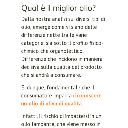
Qual è il miglior olio?
Dalla nostra analisi sui diversi tipi di
olio, emerge come vi siano delle
differenze nette tra le varie
categorie, sia sotto il profilo fisico-
chimico che organolettico.
Differenze che incidono in maniera
decisiva sulla qualità del prodotto
che si andrà a consumare.
È, dunque, fondamentale che il
consumatore impari a
riconoscere
un olio di oliva di qualità
.
Infatti, il rischio di imbattersi in un
olio lampante, che viene messo in