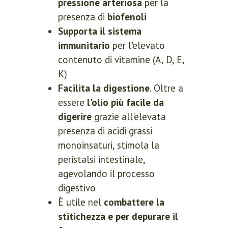
pressione arteriosa
per la
presenza di
biofenoli
Supporta il sistema
immunitario
per l'elevato
contenuto di vitamine (A, D, E,
K)
Facilita la digestione
. Oltre a
essere
l'olio più facile da
digerire
grazie all'elevata
presenza di acidi grassi
monoinsaturi, stimola la
peristalsi intestinale,
agevolando il processo
digestivo
È utile nel
combattere la
stitichezza e per depurare il