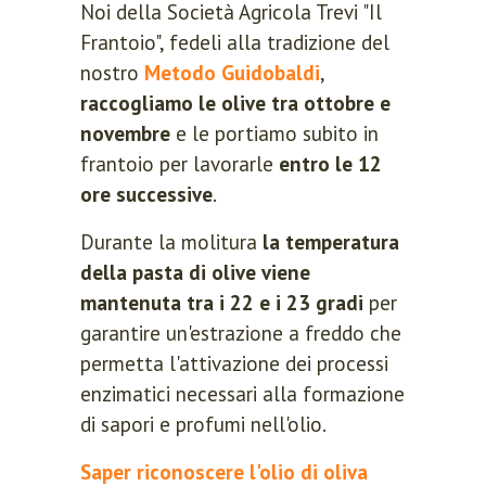
Noi della Società Agricola Trevi "Il
Frantoio", fedeli alla tradizione del
nostro
Metodo Guidobaldi
,
raccogliamo le olive tra ottobre e
novembre
e le portiamo subito in
frantoio per lavorarle
entro le 12
ore successive
.
Durante la molitura
la temperatura
della pasta di olive viene
mantenuta tra i 22 e i 23 gradi
per
garantire un'estrazione a freddo che
permetta l'attivazione dei processi
enzimatici necessari alla formazione
di sapori e profumi nell'olio.
Saper riconoscere l'olio di oliva