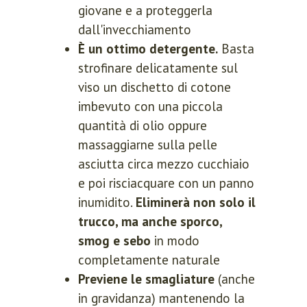
giovane e a proteggerla
dall'invecchiamento
È un ottimo detergente.
Basta
strofinare delicatamente sul
viso un dischetto di cotone
imbevuto con una piccola
quantità di olio oppure
massaggiarne sulla pelle
asciutta circa mezzo cucchiaio
e poi risciacquare con un panno
inumidito.
Eliminerà non solo il
trucco, ma anche sporco,
smog e sebo
in modo
completamente naturale
Previene le smagliature
(anche
in gravidanza) mantenendo la