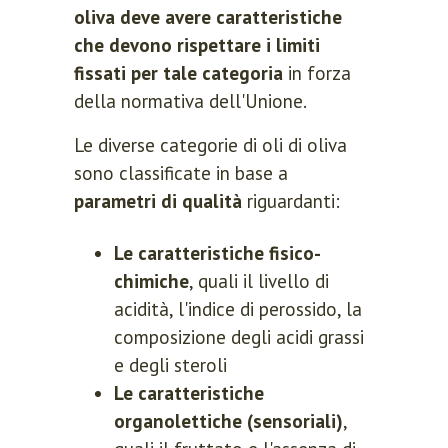
oliva deve avere caratteristiche
che devono rispettare i limiti
fissati per tale categoria
in forza
della normativa dell'Unione.
Le diverse categorie di oli di oliva
sono classificate in base a
parametri di qualità
riguardanti:
Le caratteristiche fisico-
chimiche
, quali il livello di
acidità, l'indice di perossido, la
composizione degli acidi grassi
e degli steroli
Le caratteristiche
organolettiche (sensoriali)
,