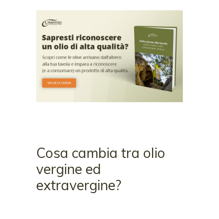
Cosa cambia tra olio
vergine ed
extravergine?