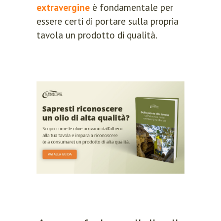
extravergine
è fondamentale per
essere certi di portare sulla propria
tavola un prodotto di qualità.