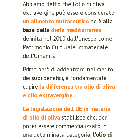
Abbiamo detto che l'olio di oliva
extravergine può essere considerato
un alimento nutraceutico
ed
è alla
base della
dieta mediterranea
definita nel 2010 dall'Unesco come
Patrimonio Culturale Immateriale
dell'Umanità.
Prima però di addentrarci nel merito
dei suoi benefici, è fondamentale
capire
la differenza tra olio di oliva
e olio extravergine
.
La legislazione dell'UE in materia
di olio di oliva
stabilisce che, per
poter essere commercializzato in
una determinata categoria,
l'olio di