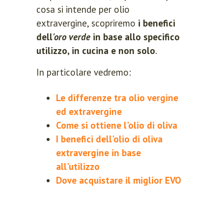
cosa si intende per olio
extravergine, scopriremo
i benefici
dell
'oro verde
in base allo specifico
utilizzo, in cucina e non solo
.
In particolare vedremo:
Le differenze tra olio vergine
ed extravergine
Come si ottiene l'olio di oliva
I benefici dell'olio di oliva
extravergine in base
all'utilizzo
Dove acquistare il miglior EVO