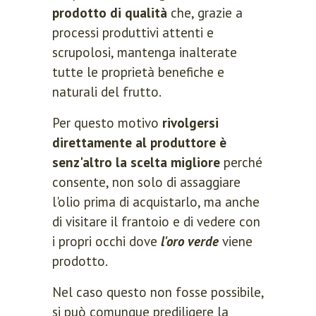
prodotto di qualità
che, grazie a
processi produttivi attenti e
scrupolosi, mantenga inalterate
tutte le proprietà benefiche e
naturali del frutto.
Per questo motivo
rivolgersi
direttamente al produttore è
senz'altro la scelta migliore
perché
consente, non solo di assaggiare
l'olio prima di acquistarlo, ma anche
di visitare il frantoio e di vedere con
i propri occhi dove
l'oro verde
viene
prodotto.
Nel caso questo non fosse possibile,
si può comunque prediligere la