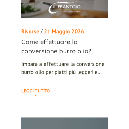
Risorse
/
21 Maggio 2026
Come effettuare la
conversione burro olio?
Impara a effettuare la conversione
burro olio per piatti più leggeri e...
LEGGI TUTTO