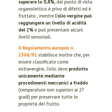
superare lo 0,8%
, dal punto di vista
organolettico è privo di difetti ed è
fruttato , mentre
l'olio vergine può
raggiungere un livello di acidità
del 2%
e può presentare alcuni
livelli sensoriali.
Il Regolamento europeo n.
2568/91
stabilisce inoltre che, per
essere classificato come
extravergine, l'olio deve
prodotto
unicamente mediante
procedimenti meccanici a freddo
(temperature non superiori ai 27
gradi) per preservare tutte le
proprietà del frutto.