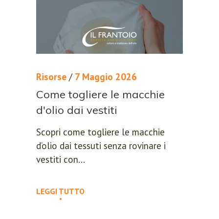
Risorse
/
7 Maggio 2026
Come togliere le macchie
d'olio dai vestiti
Scopri come togliere le macchie
d’olio dai tessuti senza rovinare i
vestiti con...
LEGGI TUTTO