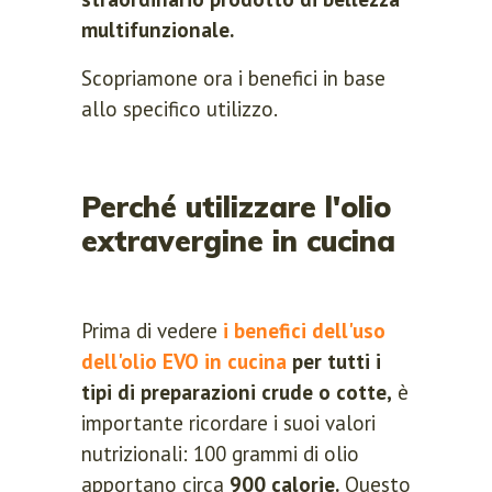
multifunzionale.
Scopriamone ora i benefici in base
allo specifico utilizzo.
Perché utilizzare l'olio
extravergine in cucina
Prima di vedere
i benefici dell'uso
dell'olio EVO in cucina
per tutti i
tipi di preparazioni crude o cotte,
è
importante ricordare i suoi valori
nutrizionali: 100 grammi di olio
apportano circa
900 calorie.
Questo