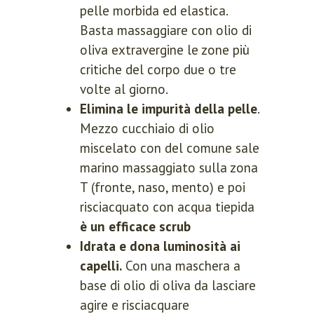
pelle morbida ed elastica.
Basta massaggiare con olio di
oliva extravergine le zone più
critiche del corpo due o tre
volte al giorno.
Elimina le impurità della pelle
.
Mezzo cucchiaio di olio
miscelato con del comune sale
marino massaggiato sulla zona
T (fronte, naso, mento) e poi
risciacquato con acqua tiepida
è un efficace scrub
Idrata e dona luminosità ai
capelli.
Con una maschera a
base di olio di oliva da lasciare
agire e risciacquare