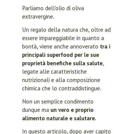
Parliamo dell'olio di oliva
extravergine.
Un regalo della natura che, oltre ad
essere impareggiabile in quanto a
bontà, viene anche annoverato
tra i
principali superfood per le sue
proprietà benefiche sulla salute
,
legate alle caratteristiche
nutrizionali e alla composizione
chimica che lo contraddistingue.
Non un semplice condimento
dunque ma
un vero e proprio
alimento naturale e salutare.
In questo articolo, dopo aver capito