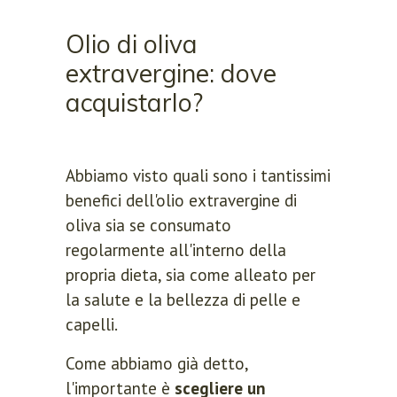
Olio di oliva
extravergine: dove
acquistarlo?
Abbiamo visto quali sono i tantissimi
benefici dell'olio extravergine di
oliva sia se consumato
regolarmente all'interno della
propria dieta, sia come alleato per
la salute e la bellezza di pelle e
capelli.
Come abbiamo già detto,
l'importante è
scegliere un