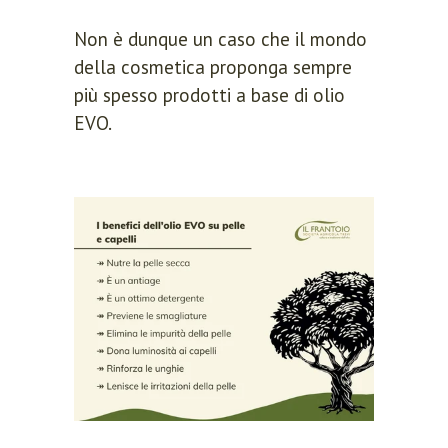
Non è dunque un caso che il mondo
della cosmetica proponga sempre
più spesso prodotti a base di olio
EVO.