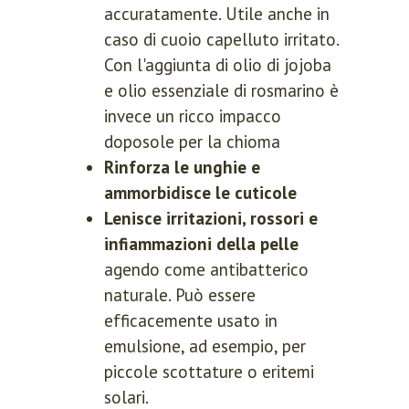
accuratamente. Utile anche in
caso di cuoio capelluto irritato.
Con l'aggiunta di olio di jojoba
e olio essenziale di rosmarino è
invece un ricco impacco
doposole per la chioma
Rinforza le unghie e
ammorbidisce le cuticole
Lenisce irritazioni, rossori e
infiammazioni della pelle
agendo come antibatterico
naturale. Può essere
efficacemente usato in
emulsione, ad esempio, per
piccole scottature o eritemi
solari.