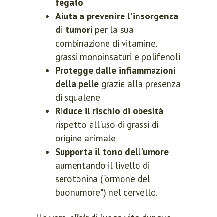
fegato
Aiuta a prevenire l'insorgenza
di tumori
per la sua
combinazione di vitamine,
grassi monoinsaturi e polifenoli
Protegge dalle infiammazioni
della pelle
grazie alla presenza
di squalene
Riduce il rischio di obesità
rispetto all'uso di grassi di
origine animale
Supporta il tono dell'umore
aumentando il livello di
serotonina ("ormone del
buonumore") nel cervello.