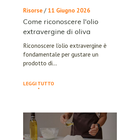
Risorse
/
11 Giugno 2026
Come riconoscere l'olio
extravergine di oliva
Riconoscere l’olio extravergine è
fondamentale per gustare un
prodotto di...
LEGGI TUTTO