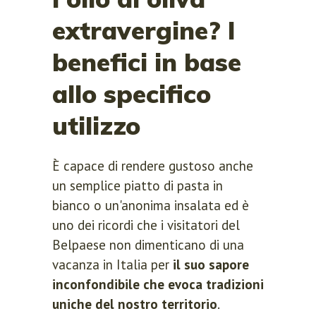
extravergine? I
benefici in base
allo specifico
utilizzo
È capace di rendere gustoso anche
un semplice piatto di pasta in
bianco o un'anonima insalata ed è
uno dei ricordi che i visitatori del
Belpaese non dimenticano di una
vacanza in Italia per
il suo sapore
inconfondibile che evoca tradizioni
uniche del nostro territorio
.