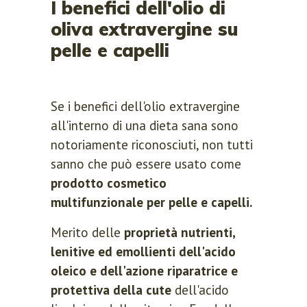
I benefici dell'olio di
oliva extravergine su
pelle e capelli
Se i benefici dell'olio extravergine
all'interno di una dieta sana sono
notoriamente riconosciuti, non tutti
sanno che può essere usato come
prodotto cosmetico
multifunzionale per pelle e capelli.
Merito delle
proprietà nutrienti,
lenitive ed emollienti dell'acido
oleico e dell'azione riparatrice e
protettiva della cute
dell'acido