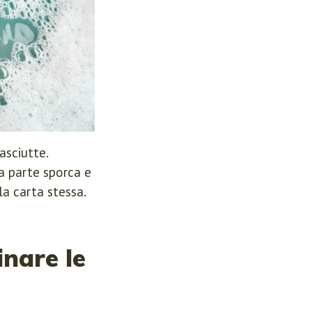
asciutte.
a parte sporca e
la carta stessa.
inare le