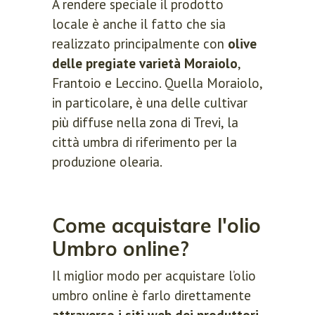
A rendere speciale il prodotto
locale è anche il fatto che sia
realizzato principalmente con
olive
delle pregiate varietà Moraiolo
,
Frantoio e Leccino. Quella Moraiolo,
in particolare, è una delle cultivar
più diffuse nella zona di Trevi, la
città umbra di riferimento per la
produzione olearia.
Come acquistare l'olio
Umbro online?
Il miglior modo per acquistare l’olio
umbro online è farlo direttamente