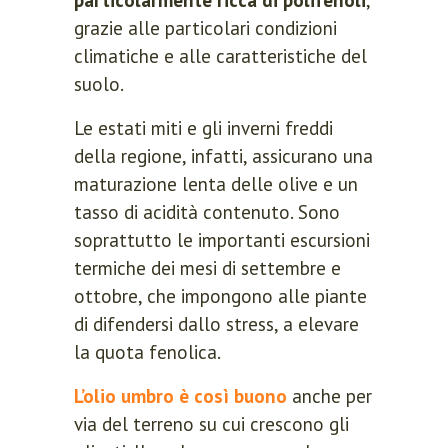
grazie alle particolari condizioni
climatiche e alle caratteristiche del
suolo.
Le estati miti e gli inverni freddi
della regione, infatti, assicurano una
maturazione lenta delle olive e un
tasso di acidità contenuto. Sono
soprattutto le importanti escursioni
termiche dei mesi di settembre e
ottobre, che impongono alle piante
di difendersi dallo stress, a elevare
la quota fenolica.
L’olio umbro è così buono
anche per
via del terreno su cui crescono gli