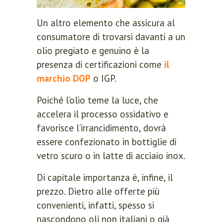
Un altro elemento che assicura al
consumatore di trovarsi davanti a un
olio pregiato e genuino è la
presenza di certificazioni come
il
marchio DOP
o IGP.
Poiché l’olio teme la luce, che
accelera il processo ossidativo e
favorisce l’irrancidimento, dovrà
essere confezionato in bottiglie di
vetro scuro o in latte di acciaio inox.
Di capitale importanza è, infine, il
prezzo. Dietro alle offerte più
convenienti, infatti, spesso si
nascondono oli non italiani o già