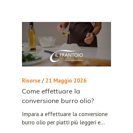
Risorse
/
21 Maggio 2026
Come effettuare la
conversione burro olio?
Impara a effettuare la conversione
burro olio per piatti più leggeri e...