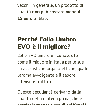
vecchi. In generale, un prodotto di
qualità
non può costare meno di
15 euro
al litro.
Perché l'olio Umbro
EVO è il migliore?
L’olio EVO umbro è riconosciuto
come il migliore in Italia per le sue
caratteristiche organolettiche, quali
l’aroma avvolgente e il sapore
intenso e fruttato.
Queste peculiarità derivano dalla
qualità della materia prima, che è
particolarmente ricca di polifenoli
,