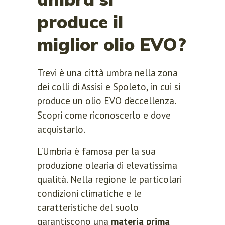
produce il
miglior olio EVO?
Trevi è una città umbra nella zona
dei colli di Assisi e Spoleto, in cui si
produce un olio EVO d’eccellenza.
Scopri come riconoscerlo e dove
acquistarlo.
L’Umbria è famosa per la sua
produzione olearia di elevatissima
qualità. Nella regione le particolari
condizioni climatiche e le
caratteristiche del suolo
garantiscono una
materia prima