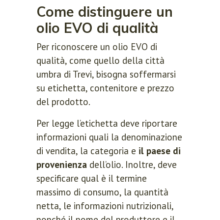
Come distinguere un
olio EVO di qualità
Per riconoscere un olio EVO di
qualità, come quello della città
umbra di Trevi, bisogna soffermarsi
su etichetta, contenitore e prezzo
del prodotto.
Per legge l’etichetta deve riportare
informazioni quali la denominazione
di vendita, la categoria e
il paese di
provenienza
dell’olio. Inoltre, deve
specificare qual è il termine
massimo di consumo, la quantità
netta, le informazioni nutrizionali,
nonché il nome del produttore e il