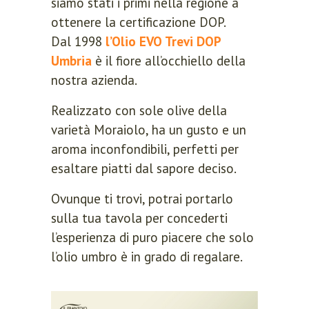
siamo stati i primi nella regione a
ottenere la certificazione DOP.
Dal 1998
l’Olio EVO Trevi DOP
Umbria
è il fiore all’occhiello della
nostra azienda.
Realizzato con sole olive della
varietà Moraiolo, ha un gusto e un
aroma inconfondibili, perfetti per
esaltare piatti dal sapore deciso.
Ovunque ti trovi, potrai portarlo
sulla tua tavola per concederti
l’esperienza di puro piacere che solo
l’olio umbro è in grado di regalare.