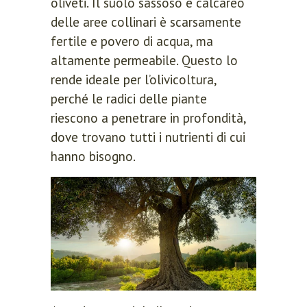
oliveti. Il suolo sassoso e calcareo
delle aree collinari è scarsamente
fertile e povero di acqua, ma
altamente permeabile. Questo lo
rende ideale per l’olivicoltura,
perché le radici delle piante
riescono a penetrare in profondità,
dove trovano tutti i nutrienti di cui
hanno bisogno.