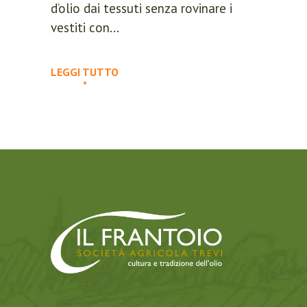
d’olio dai tessuti senza rovinare i
vestiti con...
LEGGI TUTTO