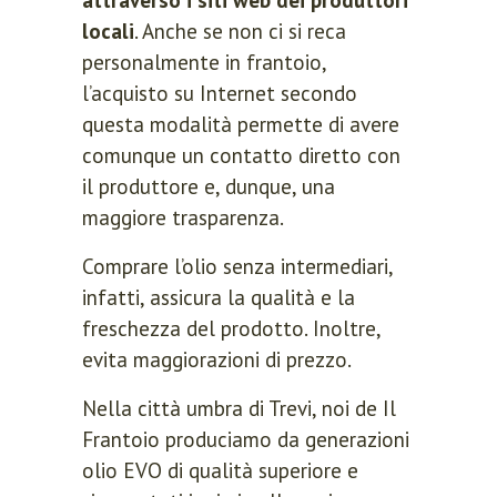
attraverso i siti web dei produttori
locali
. Anche se non ci si reca
personalmente in frantoio,
l’acquisto su Internet secondo
questa modalità permette di avere
comunque un contatto diretto con
il produttore e, dunque, una
maggiore trasparenza.
Comprare l’olio senza intermediari,
infatti, assicura la qualità e la
freschezza del prodotto. Inoltre,
evita maggiorazioni di prezzo.
Nella città umbra di Trevi, noi de Il
Frantoio produciamo da generazioni
olio EVO di qualità superiore e