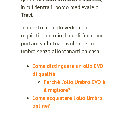
in cui rientra il borgo medievale di
Trevi.
In questo articolo vedremo i
requisiti di un olio di qualità e come
portare sulla tua tavola quello
umbro senza allontanarti da casa.
Come distinguere un olio EVO
di qualità
Perché l'olio Umbro EVO è
il migliore?
Come acquistare l'olio Umbro
online?