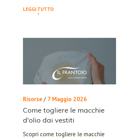
LEGGI TUTTO
Risorse
/
7 Maggio 2026
Come togliere le macchie
d'olio dai vestiti
Scopri come togliere le macchie