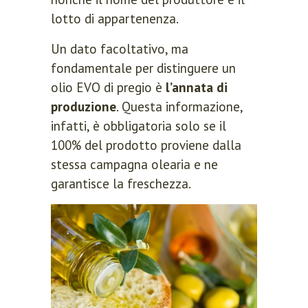
lotto di appartenenza.
Un dato facoltativo, ma
fondamentale per distinguere un
olio EVO di pregio è
l’annata di
produzione
. Questa informazione,
infatti, è obbligatoria solo se il
100% del prodotto proviene dalla
stessa campagna olearia e ne
garantisce la freschezza.