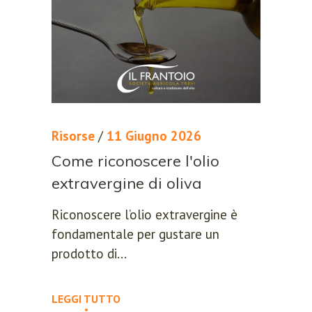
Risorse
/
11 Giugno 2026
Come riconoscere l'olio
extravergine di oliva
Riconoscere l’olio extravergine è
fondamentale per gustare un
prodotto di...
LEGGI TUTTO